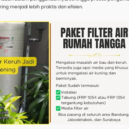
ing menjadi lebih praktis dan efisien.