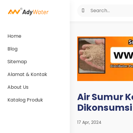
Home
Blog
Sitemap
Alamat & Kontak
About Us
Air Sumur K
Katalog Produk
Dikonsumsi
17 Apr, 2024