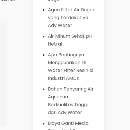
Agen Filter Air Bogor
yang Terdekat ya
Ady Water
Air Minum Sehat pH
Netral
Apa Pentingnya
Menggunakan DI
Water Filter Resin di
Industri AMDK
Bahan Penyaring Air
Aquarium
Berkualitas Tinggi
dari Ady Water
Biaya Ganti Media