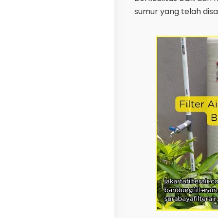
sumur yang telah disar