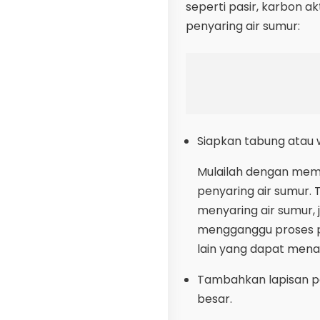
seperti pasir, karbon a
penyaring air sumur:
Siapkan tabung atau 
Mulailah dengan memi
penyaring air sumur.
menyaring air sumur, 
mengganggu proses p
lain yang dapat mena
Tambahkan lapisan pa
besar.