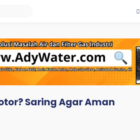
otor? Saring Agar Aman