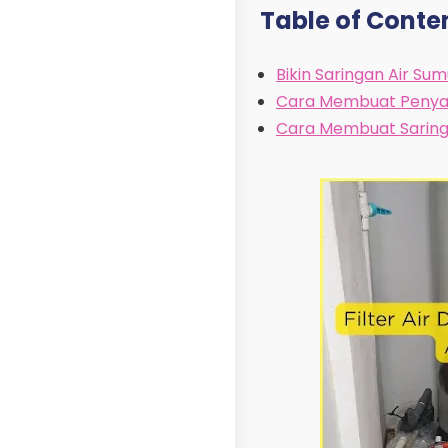
Table of Conte
Bikin Saringan Air Sum
Cara Membuat Penyar
Cara Membuat Saring