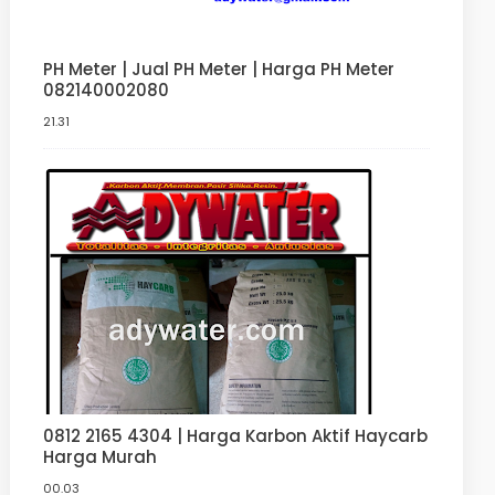
PH Meter | Jual PH Meter | Harga PH Meter
082140002080
21.31
0812 2165 4304 | Harga Karbon Aktif Haycarb
Harga Murah
00.03