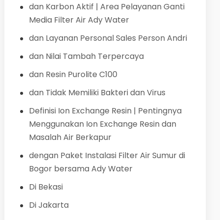
dan Karbon Aktif | Area Pelayanan Ganti
Media Filter Air Ady Water
dan Layanan Personal Sales Person Andri
dan Nilai Tambah Terpercaya
dan Resin Purolite C100
dan Tidak Memiliki Bakteri dan Virus
Definisi Ion Exchange Resin | Pentingnya
Menggunakan Ion Exchange Resin dan
Masalah Air Berkapur
dengan Paket Instalasi Filter Air Sumur di
Bogor bersama Ady Water
Di Bekasi
Di Jakarta