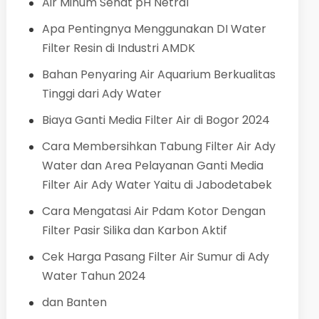
Air Minum Sehat pH Netral
Apa Pentingnya Menggunakan DI Water
Filter Resin di Industri AMDK
Bahan Penyaring Air Aquarium Berkualitas
Tinggi dari Ady Water
Biaya Ganti Media Filter Air di Bogor 2024
Cara Membersihkan Tabung Filter Air Ady
Water dan Area Pelayanan Ganti Media
Filter Air Ady Water Yaitu di Jabodetabek
Cara Mengatasi Air Pdam Kotor Dengan
Filter Pasir Silika dan Karbon Aktif
Cek Harga Pasang Filter Air Sumur di Ady
Water Tahun 2024
dan Banten