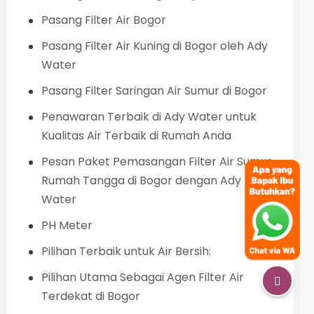
Pasang Filter Air Bogor
Pasang Filter Air Kuning di Bogor oleh Ady
Water
Pasang Filter Saringan Air Sumur di Bogor
Penawaran Terbaik di Ady Water untuk
Kualitas Air Terbaik di Rumah Anda
Pesan Paket Pemasangan Filter Air Sumur
Rumah Tangga di Bogor dengan Ady
Water
PH Meter
Pilihan Terbaik untuk Air Bersih:
Pilihan Utama Sebagai Agen Filter Air
Terdekat di Bogor