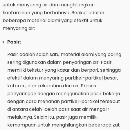
untuk menyaring air dan menghilangkan
kontaminan yang berbahaya. Berikut adalah
beberapa material alami yang efektif untuk
menyaring air:
Pasir:
Pasir adalah salah satu material alami yang paling
sering digunakan dalam penyaringan air. Pasir
memiliki tekstur yang kasar dan berpori, sehingga
efektif dalam menyaring partikel-partikel besar,
kotoran, dan kekeruhan dari air. Proses
penyaringan dengan menggunakan pasir bekerja
dengan cara menahan partikel-partikel tersebut
di antara celah-celah pasir saat air mengalir
melaluinya. Selain itu, pasir juga memiliki
kemampuan untuk menghilangkan beberapa zat