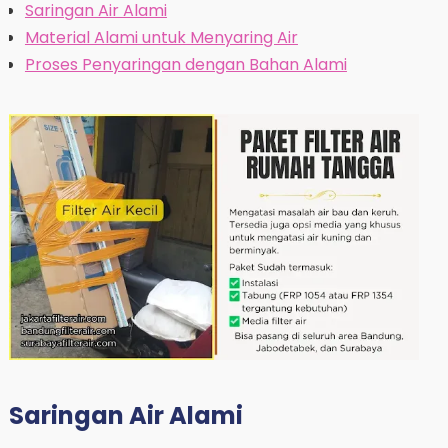
Saringan Air Alami
Material Alami untuk Menyaring Air
Proses Penyaringan dengan Bahan Alami
Saringan Air Alami