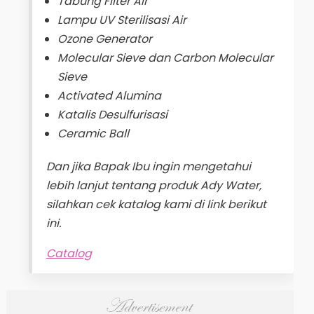
Tabung Filter Air
Lampu UV Sterilisasi Air
Ozone Generator
Molecular Sieve dan Carbon Molecular
Sieve
Activated Alumina
Katalis Desulfurisasi
Ceramic Ball
Dan jika Bapak Ibu ingin mengetahui
lebih lanjut tentang produk Ady Water,
silahkan cek katalog kami di link berikut
ini.
Catalog