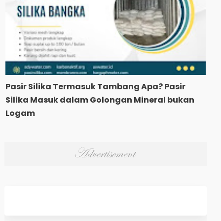
Pasir Silika Termasuk Tambang Apa? Pasir
Silika Masuk dalam Golongan Mineral bukan
Logam