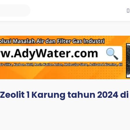
Zeolit 1 Karung tahun 2024 d