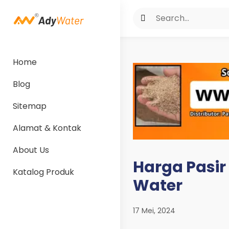
Home
Blog
Sitemap
Alamat & Kontak
About Us
Harga Pasir 
Katalog Produk
Water
17 Mei, 2024