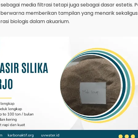
ebagai media filtrasi tetapi juga sebagai dasar estetis. Pas
k berwarna memberikan tampilan yang menarik sekaligus
rasi biologis dalam akuarium.