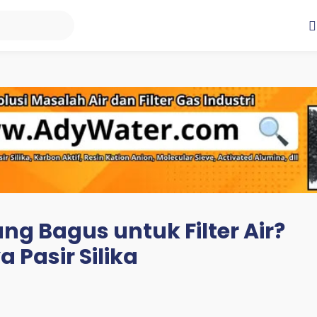
ng Bagus untuk Filter Air?
Pasir Silika