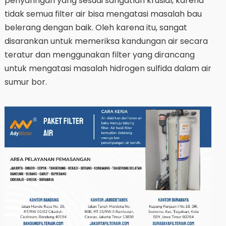
penyaringan yang sesuai sangatlah krusial, karena
tidak semua filter air bisa mengatasi masalah bau
belerang dengan baik. Oleh karena itu, sangat
disarankan untuk memeriksa kandungan air secara
teratur dan menggunakan filter yang dirancang
untuk mengatasi masalah hidrogen sulfida dalam air
sumur bor.