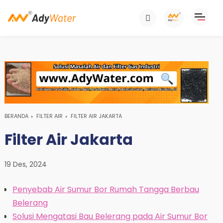
BERANDA
FILTER AIR
FILTER AIR JAKARTA
Filter Air Jakarta
19 Des, 2024
Penyebab Air Sumur Bor Rumah Tangga Berbau
Belerang
Solusi Mengatasi Bau Belerang pada Air Sumur Bor