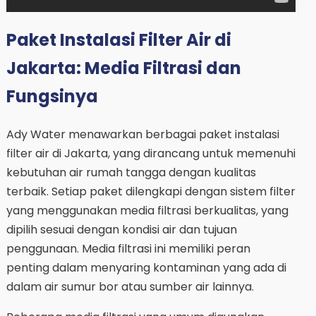
Paket Instalasi Filter Air di
Jakarta: Media Filtrasi dan
Fungsinya
Ady Water menawarkan berbagai paket instalasi
filter air di Jakarta, yang dirancang untuk memenuhi
kebutuhan air rumah tangga dengan kualitas
terbaik. Setiap paket dilengkapi dengan sistem filter
yang menggunakan media filtrasi berkualitas, yang
dipilih sesuai dengan kondisi air dan tujuan
penggunaan. Media filtrasi ini memiliki peran
penting dalam menyaring kontaminan yang ada di
dalam air sumur bor atau sumber air lainnya.