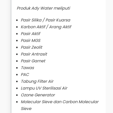
Produk Ady Water meliputi
Pasir Silika / Pasir Kuarsa
Karbon Aktif / Arang Aktif
Pasir Aktif
Pasir MGS
Pasir Zeolit
Pasir Antrasit
Pasir Garnet
Tawas
PAC
Tabung Filter Air
Lampu UV Sterilisasi Air
Ozone Generator
Molecular Sieve dan Carbon Molecular
Sieve