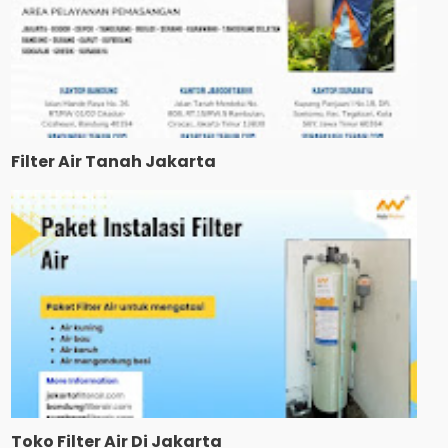
Filter Air Tanah Jakarta
Toko Filter Air Di Jakarta