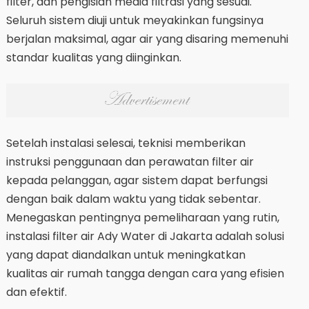
filter, dan pengisian media filtrasi yang sesuai.
Seluruh sistem diuji untuk meyakinkan fungsinya
berjalan maksimal, agar air yang disaring memenuhi
standar kualitas yang diinginkan.
Setelah instalasi selesai, teknisi memberikan
instruksi penggunaan dan perawatan filter air
kepada pelanggan, agar sistem dapat berfungsi
dengan baik dalam waktu yang tidak sebentar.
Menegaskan pentingnya pemeliharaan yang rutin,
instalasi filter air Ady Water di Jakarta adalah solusi
yang dapat diandalkan untuk meningkatkan
kualitas air rumah tangga dengan cara yang efisien
dan efektif.