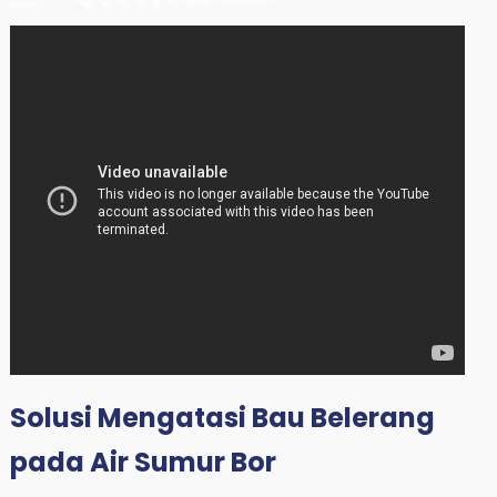
Solusi Mengatasi Bau Belerang
pada Air Sumur Bor