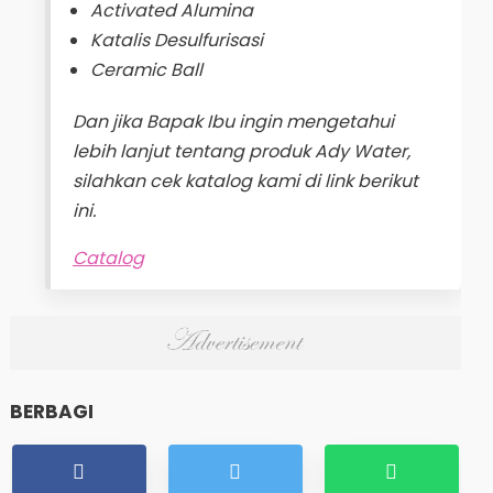
Activated Alumina
Katalis Desulfurisasi
Ceramic Ball
Dan jika Bapak Ibu ingin mengetahui
lebih lanjut tentang produk Ady Water,
silahkan cek katalog kami di link berikut
ini.
Catalog
BERBAGI