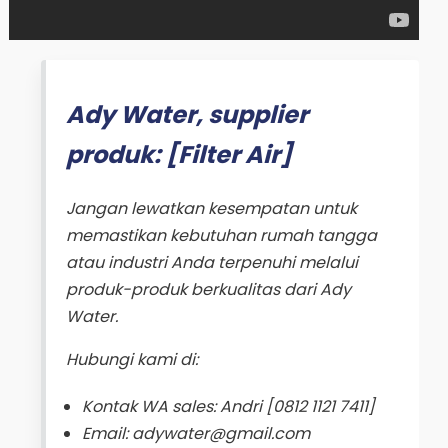
Ady Water, supplier
produk: [Filter Air]
Jangan lewatkan kesempatan untuk
memastikan kebutuhan rumah tangga
atau industri Anda terpenuhi melalui
produk-produk berkualitas dari Ady
Water.
Hubungi kami di:
Kontak WA sales: Andri [0812 1121 7411]
Email: adywater@gmail.com