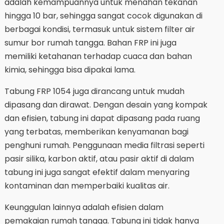
adalah kemampuannya untuk menahan tekanan
hingga 10 bar, sehingga sangat cocok digunakan di
berbagai kondisi, termasuk untuk sistem filter air
sumur bor rumah tangga. Bahan FRP ini juga
memiliki ketahanan terhadap cuaca dan bahan
kimia, sehingga bisa dipakai lama.
Tabung FRP 1054 juga dirancang untuk mudah
dipasang dan dirawat. Dengan desain yang kompak
dan efisien, tabung ini dapat dipasang pada ruang
yang terbatas, memberikan kenyamanan bagi
penghuni rumah. Penggunaan media filtrasi seperti
pasir silika, karbon aktif, atau pasir aktif di dalam
tabung ini juga sangat efektif dalam menyaring
kontaminan dan memperbaiki kualitas air.
Keunggulan lainnya adalah efisien dalam
pemakaian rumah tangga. Tabung ini tidak hanya