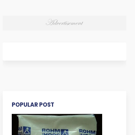
POPULAR POST