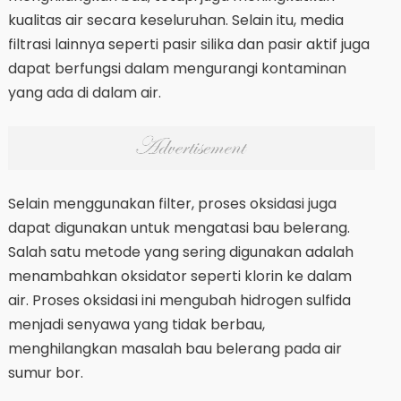
kualitas air secara keseluruhan. Selain itu, media
filtrasi lainnya seperti pasir silika dan pasir aktif juga
dapat berfungsi dalam mengurangi kontaminan
yang ada di dalam air.
Selain menggunakan filter, proses oksidasi juga
dapat digunakan untuk mengatasi bau belerang.
Salah satu metode yang sering digunakan adalah
menambahkan oksidator seperti klorin ke dalam
air. Proses oksidasi ini mengubah hidrogen sulfida
menjadi senyawa yang tidak berbau,
menghilangkan masalah bau belerang pada air
sumur bor.