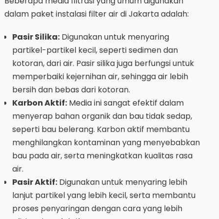
Beberapa media filtrasi yang umum digunakan
dalam paket instalasi filter air di Jakarta adalah:
Pasir Silika:
Digunakan untuk menyaring
partikel-partikel kecil, seperti sedimen dan
kotoran, dari air. Pasir silika juga berfungsi untuk
memperbaiki kejernihan air, sehingga air lebih
bersih dan bebas dari kotoran.
Karbon Aktif:
Media ini sangat efektif dalam
menyerap bahan organik dan bau tidak sedap,
seperti bau belerang. Karbon aktif membantu
menghilangkan kontaminan yang menyebabkan
bau pada air, serta meningkatkan kualitas rasa
air.
Pasir Aktif:
Digunakan untuk menyaring lebih
lanjut partikel yang lebih kecil, serta membantu
proses penyaringan dengan cara yang lebih