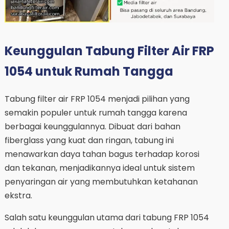
Keunggulan Tabung Filter Air FRP
1054 untuk Rumah Tangga
Tabung filter air FRP 1054 menjadi pilihan yang
semakin populer untuk rumah tangga karena
berbagai keunggulannya. Dibuat dari bahan
fiberglass yang kuat dan ringan, tabung ini
menawarkan daya tahan bagus terhadap korosi
dan tekanan, menjadikannya ideal untuk sistem
penyaringan air yang membutuhkan ketahanan
ekstra.
Salah satu keunggulan utama dari tabung FRP 1054