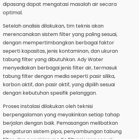
dipasang dapat mengatasi masalah air secara
optimal.
Setelah analisis dilakukan, tim teknis akan
merencanakan sistem filter yang paling sesuai,
dengan mempertimbangkan berbagai faktor
seperti kapasitas, jenis kontaminan, dan ukuran
tabung filter yang dibutuhkan. Ady Water
menyediakan berbagai jenis filter air, termasuk
tabung filter dengan media seperti pasir silika,
karbon aktif, dan pasir aktif, yang dipilih sesuai
dengan kebutuhan spesifik pelanggan.
Proses instalasi dilakukan oleh teknisi
berpengalaman yang meyakinkan setiap tahap
berjalan dengan baik. Pemasangan melibatkan
pengaturan sistem pipa, penyambungan tabung