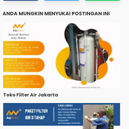
ANDA MUNGKIN MENYUKAI POSTINGAN INI
Toko Filter Air Jakarta