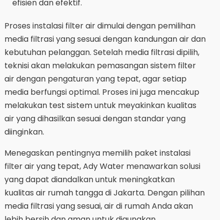
efisien dan efektif.
Proses instalasi filter air dimulai dengan pemilihan
media filtrasi yang sesuai dengan kandungan air dan
kebutuhan pelanggan. Setelah media filtrasi dipilih,
teknisi akan melakukan pemasangan sistem filter
air dengan pengaturan yang tepat, agar setiap
media berfungsi optimal. Proses ini juga mencakup
melakukan test sistem untuk meyakinkan kualitas
air yang dihasilkan sesuai dengan standar yang
diinginkan.
Menegaskan pentingnya memilih paket instalasi
filter air yang tepat, Ady Water menawarkan solusi
yang dapat diandalkan untuk meningkatkan
kualitas air rumah tangga di Jakarta. Dengan pilihan
media filtrasi yang sesuai, air di rumah Anda akan
lebih bersih dan aman untuk digunakan.