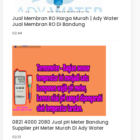
Jual Membran RO Harga Murah | Ady Water
Jual Membran RO Di Bandung
02.44
0821 4000 2080 Jual pH Meter Bandung
Supplier pH Meter Murah Di Ady Water
02.31