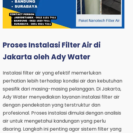
Proses Instalasi Filter Air di
Jakarta oleh Ady Water
Instalasi filter air yang efektif memerlukan
perhatian lebih terhadap kondisi air dan kebutuhan
spesifik dari masing-masing pelanggan. Di Jakarta,
Ady Water menyediakan layanan instalasi filter air
dengan pendekatan yang terstruktur dan
profesional. Proses instalasi dimulai dengan analisis
air untuk mengetahui kandungan yang perlu
disaring. Langkah ini penting agar sistem filter yang