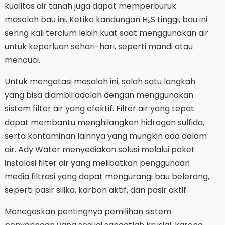
kualitas air tanah juga dapat memperburuk
masalah bau ini. Ketika kandungan H₂S tinggi, bau ini
sering kali tercium lebih kuat saat menggunakan air
untuk keperluan sehari-hari, seperti mandi atau
mencuci.
Untuk mengatasi masalah ini, salah satu langkah
yang bisa diambil adalah dengan menggunakan
sistem filter air yang efektif. Filter air yang tepat
dapat membantu menghilangkan hidrogen sulfida,
serta kontaminan lainnya yang mungkin ada dalam
air. Ady Water menyediakan solusi melalui paket
instalasi filter air yang melibatkan penggunaan
media filtrasi yang dapat mengurangi bau belerang,
seperti pasir silika, karbon aktif, dan pasir aktif.
Menegaskan pentingnya pemilihan sistem