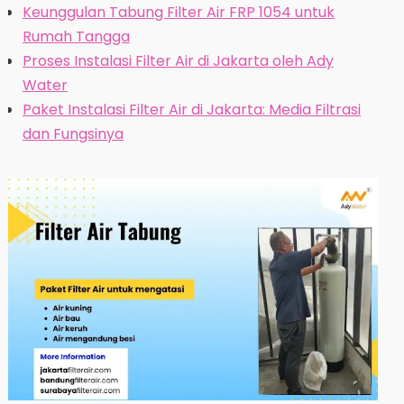
Keunggulan Tabung Filter Air FRP 1054 untuk
Rumah Tangga
Proses Instalasi Filter Air di Jakarta oleh Ady
Water
Paket Instalasi Filter Air di Jakarta: Media Filtrasi
dan Fungsinya