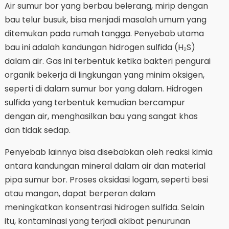
Air sumur bor yang berbau belerang, mirip dengan
bau telur busuk, bisa menjadi masalah umum yang
ditemukan pada rumah tangga. Penyebab utama
bau ini adalah kandungan hidrogen sulfida (H₂S)
dalam air. Gas ini terbentuk ketika bakteri pengurai
organik bekerja di lingkungan yang minim oksigen,
seperti di dalam sumur bor yang dalam. Hidrogen
sulfida yang terbentuk kemudian bercampur
dengan air, menghasilkan bau yang sangat khas
dan tidak sedap.
Penyebab lainnya bisa disebabkan oleh reaksi kimia
antara kandungan mineral dalam air dan material
pipa sumur bor. Proses oksidasi logam, seperti besi
atau mangan, dapat berperan dalam
meningkatkan konsentrasi hidrogen sulfida. Selain
itu, kontaminasi yang terjadi akibat penurunan