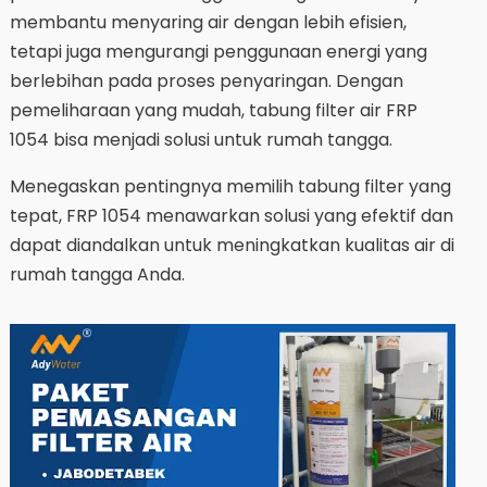
membantu menyaring air dengan lebih efisien,
tetapi juga mengurangi penggunaan energi yang
berlebihan pada proses penyaringan. Dengan
pemeliharaan yang mudah, tabung filter air FRP
1054 bisa menjadi solusi untuk rumah tangga.
Menegaskan pentingnya memilih tabung filter yang
tepat, FRP 1054 menawarkan solusi yang efektif dan
dapat diandalkan untuk meningkatkan kualitas air di
rumah tangga Anda.