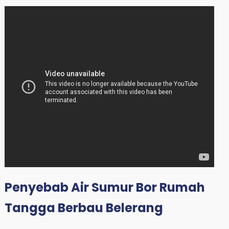
Penyebab Air Sumur Bor Rumah
Tangga Berbau Belerang