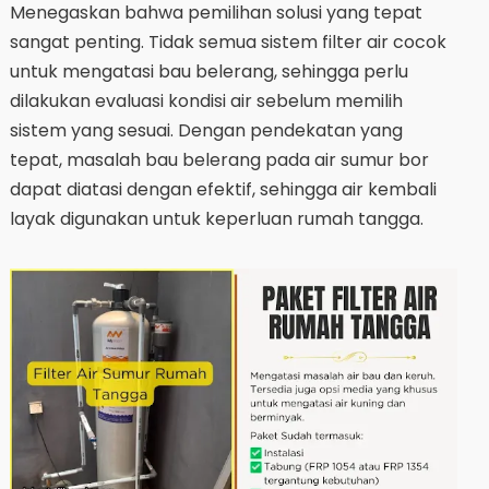
Menegaskan bahwa pemilihan solusi yang tepat
sangat penting. Tidak semua sistem filter air cocok
untuk mengatasi bau belerang, sehingga perlu
dilakukan evaluasi kondisi air sebelum memilih
sistem yang sesuai. Dengan pendekatan yang
tepat, masalah bau belerang pada air sumur bor
dapat diatasi dengan efektif, sehingga air kembali
layak digunakan untuk keperluan rumah tangga.