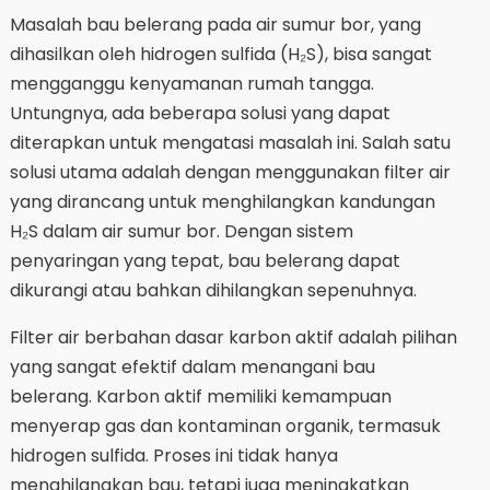
Masalah bau belerang pada air sumur bor, yang
dihasilkan oleh hidrogen sulfida (H₂S), bisa sangat
mengganggu kenyamanan rumah tangga.
Untungnya, ada beberapa solusi yang dapat
diterapkan untuk mengatasi masalah ini. Salah satu
solusi utama adalah dengan menggunakan filter air
yang dirancang untuk menghilangkan kandungan
H₂S dalam air sumur bor. Dengan sistem
penyaringan yang tepat, bau belerang dapat
dikurangi atau bahkan dihilangkan sepenuhnya.
Filter air berbahan dasar karbon aktif adalah pilihan
yang sangat efektif dalam menangani bau
belerang. Karbon aktif memiliki kemampuan
menyerap gas dan kontaminan organik, termasuk
hidrogen sulfida. Proses ini tidak hanya
menghilangkan bau, tetapi juga meningkatkan